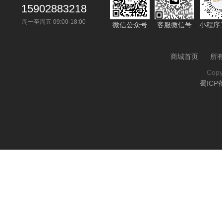
15902883218
周一至周五 09:00-18:00
微信公众号
客服微信号
小程序
商城首页
所
Cop
蜀ICP