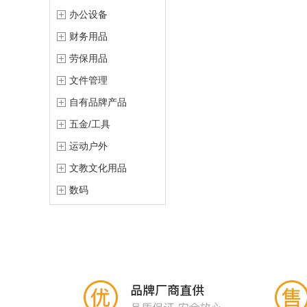
办公设备
财务用品
劳保用品
文件管理
自有品牌产品
五金/工具
运动户外
文教文化用品
数码