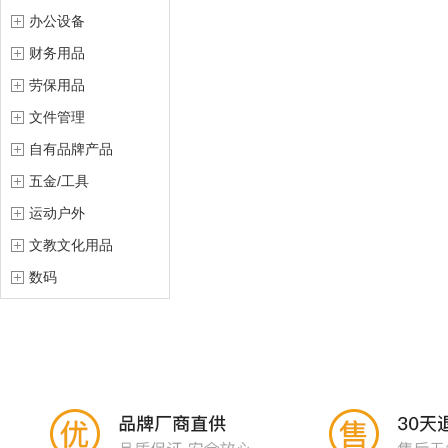
办公设备
财务用品
劳保用品
文件管理
自有品牌产品
五金/工具
运动户外
文教文化用品
数码