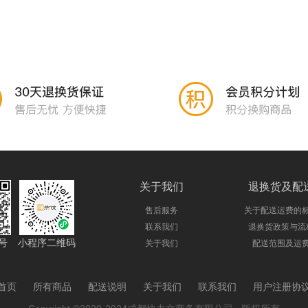
关于我们
退换货及配
售后服务
关于配送运费的
联系我们
退换货政策与流
号
小程序二维码
关于我们
配送范围及运
首页
所有商品
配送说明
关于我们
联系我们
用户注册协