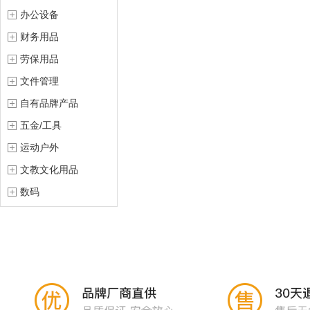
办公设备
财务用品
劳保用品
文件管理
自有品牌产品
五金/工具
运动户外
文教文化用品
数码