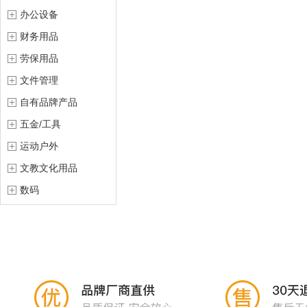
办公设备
财务用品
劳保用品
文件管理
自有品牌产品
五金/工具
运动户外
文教文化用品
数码