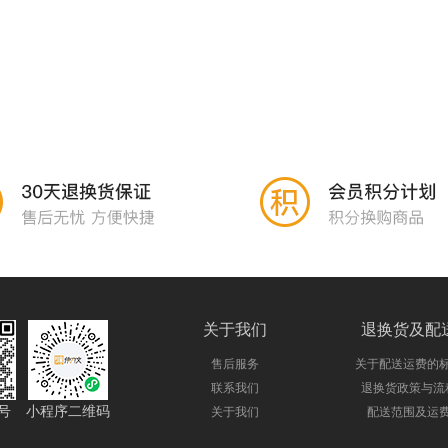
关于我们
退换货及配
售后服务
关于配送运费的
联系我们
退换货政策与流
号
小程序二维码
关于我们
配送范围及运