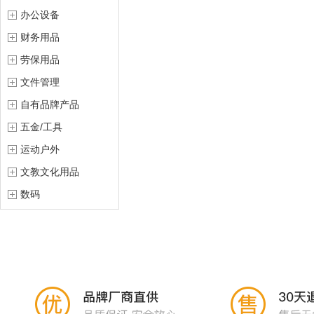
办公设备
财务用品
劳保用品
文件管理
自有品牌产品
五金/工具
运动户外
文教文化用品
数码